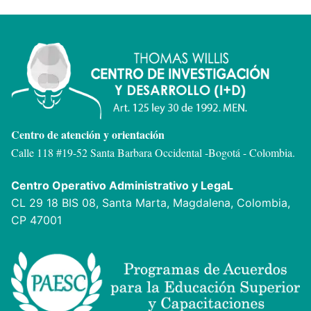
Centro de atención y orientación
Calle 118 #19-52 Santa Barbara Occidental -
Bogotá - Colombia.
Centro Operativo Administrativo y LegaL
CL 29 18 BIS 08, Santa Marta, Magdalena, Colombia,
CP 47001