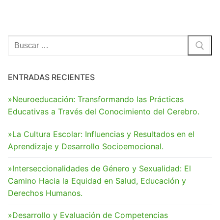
Buscar:
ENTRADAS RECIENTES
»Neuroeducación: Transformando las Prácticas
Educativas a Través del Conocimiento del Cerebro.
»La Cultura Escolar: Influencias y Resultados en el
Aprendizaje y Desarrollo Socioemocional.
»Interseccionalidades de Género y Sexualidad: El
Camino Hacia la Equidad en Salud, Educación y
Derechos Humanos.
»Desarrollo y Evaluación de Competencias