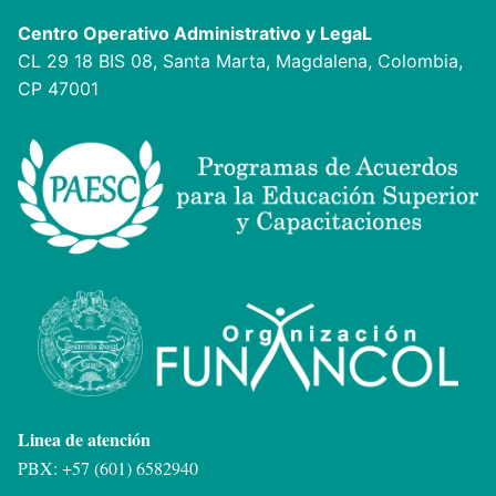
Centro Operativo Administrativo y LegaL
CL 29 18 BIS 08, Santa Marta, Magdalena, Colombia,
CP 47001
Linea de atención
PBX: +57 (601) 6582940