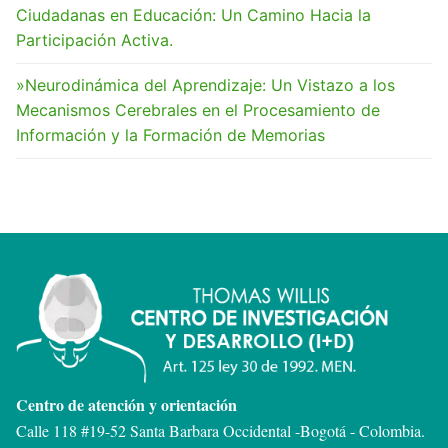
Ciudadanas en Educación: Un Camino Hacia la
Participación Activa.
»Neurodinámica del Aprendizaje: Un Vistazo a los
Mecanismos Cerebrales en el Procesamiento de
Información y la Formación de Memorias
Centro de atención y orientación
Calle 118 #19-52 Santa Barbara Occidental -
Bogotá - Colombia.