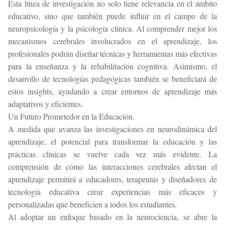
Esta línea de investigación no solo tiene relevancia en el ámbito
educativo, sino que también puede influir en el campo de la
neuropsicología y la psicología clínica. Al comprender mejor los
mecanismos cerebrales involucrados en el aprendizaje, los
profesionales podrán diseñar técnicas y herramientas más efectivas
para la enseñanza y la rehabilitación cognitiva. Asimismo, el
desarrollo de tecnologías pedagógicas también se beneficiará de
estos insights, ayudando a crear entornos de aprendizaje más
adaptativos y eficientes.
Un Futuro Prometedor en la Educación.
A medida que avanza las investigaciones en neurodinámica del
aprendizaje, el potencial para transformar la educación y las
prácticas clínicas se vuelve cada vez más evidente. La
comprensión de cómo las interacciones cerebrales afectan el
aprendizaje permitirá a educadores, terapeutas y diseñadores de
tecnología educativa crear experiencias más eficaces y
personalizadas que beneficien a todos los estudiantes.
Al adoptar un enfoque basado en la neurociencia, se abre la