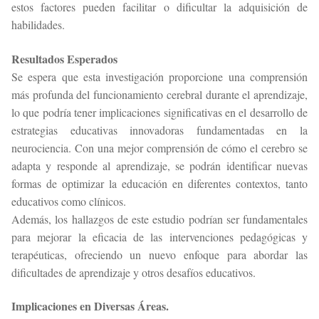
estos factores pueden facilitar o dificultar la adquisición de
habilidades.
Resultados Esperados
Se espera que esta investigación proporcione una comprensión
más profunda del funcionamiento cerebral durante el aprendizaje,
lo que podría tener implicaciones significativas en el desarrollo de
estrategias educativas innovadoras fundamentadas en la
neurociencia. Con una mejor comprensión de cómo el cerebro se
adapta y responde al aprendizaje, se podrán identificar nuevas
formas de optimizar la educación en diferentes contextos, tanto
educativos como clínicos.
Además, los hallazgos de este estudio podrían ser fundamentales
para mejorar la eficacia de las intervenciones pedagógicas y
terapéuticas, ofreciendo un nuevo enfoque para abordar las
dificultades de aprendizaje y otros desafíos educativos.
Implicaciones en Diversas Áreas.