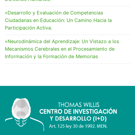
»Desarrollo y Evaluación de Competencias
Ciudadanas en Educación: Un Camino Hacia la
Participación Activa.
»Neurodinámica del Aprendizaje: Un Vistazo a los
Mecanismos Cerebrales en el Procesamiento de
Información y la Formación de Memorias