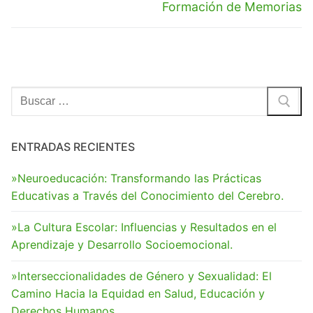
Formación de Memorias
Buscar:
ENTRADAS RECIENTES
»Neuroeducación: Transformando las Prácticas
Educativas a Través del Conocimiento del Cerebro.
»La Cultura Escolar: Influencias y Resultados en el
Aprendizaje y Desarrollo Socioemocional.
»Interseccionalidades de Género y Sexualidad: El
Camino Hacia la Equidad en Salud, Educación y
Derechos Humanos.