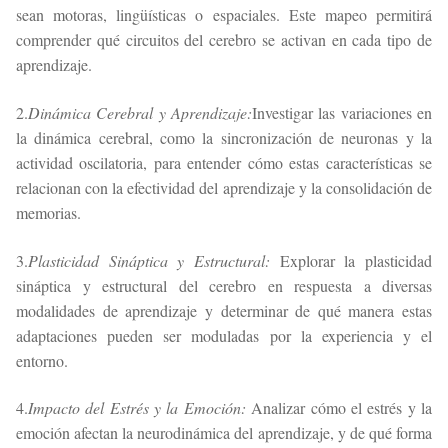
sean motoras, lingüísticas o espaciales. Este mapeo permitirá
comprender qué circuitos del cerebro se activan en cada tipo de
aprendizaje.
2.
Dinámica Cerebral y Aprendizaje:
Investigar las variaciones en
la dinámica cerebral, como la sincronización de neuronas y la
actividad oscilatoria, para entender cómo estas características se
relacionan con la efectividad del aprendizaje y la consolidación de
memorias.
3.
Plasticidad Sináptica y Estructural:
Explorar la plasticidad
sináptica y estructural del cerebro en respuesta a diversas
modalidades de aprendizaje y determinar de qué manera estas
adaptaciones pueden ser moduladas por la experiencia y el
entorno.
4.
Impacto del Estrés y la Emoción:
Analizar cómo el estrés y la
emoción afectan la neurodinámica del aprendizaje, y de qué forma