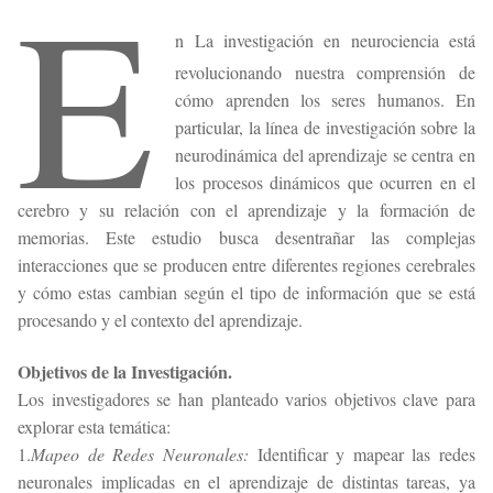
E
n La investigación en neurociencia está
revolucionando nuestra comprensión de
cómo aprenden los seres humanos. En
particular, la línea de investigación sobre la
neurodinámica del aprendizaje se centra en
los procesos dinámicos que ocurren en el
cerebro y su relación con el aprendizaje y la formación de
memorias. Este estudio busca desentrañar las complejas
interacciones que se producen entre diferentes regiones cerebrales
y cómo estas cambian según el tipo de información que se está
procesando y el contexto del aprendizaje.
Objetivos de la Investigación.
Los investigadores se han planteado varios objetivos clave para
explorar esta temática:
1.
Mapeo de Redes Neuronales:
Identificar y mapear las redes
neuronales implicadas en el aprendizaje de distintas tareas, ya