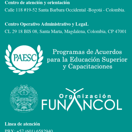
Centro de atención y orientación
Calle 118 #19-52 Santa Barbara Occidental -
Bogotá - Colombia.
Centro Operativo Administrativo y LegaL
CL 29 18 BIS 08, Santa Marta, Magdalena, Colombia, CP 47001
Linea de atención
PBX: +57 (601) 6582940