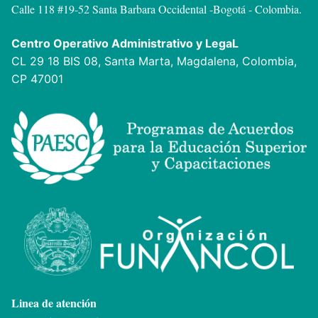
Calle 118 #19-52 Santa Barbara Occidental -
Bogotá - Colombia.
Centro Operativo Administrativo y LegaL
CL 29 18 BIS 08, Santa Marta, Magdalena, Colombia,
CP 47001
Linea de atención