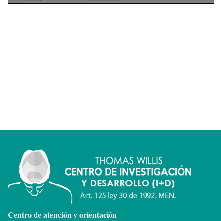
Centro de atención y orientación