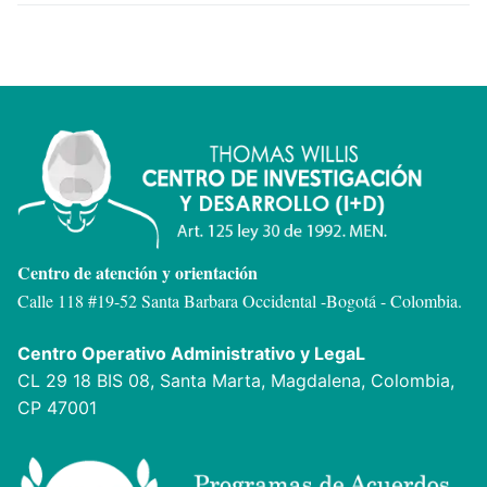
Centro de atención y orientación
Calle 118 #19-52 Santa Barbara Occidental -
Bogotá - Colombia.
Centro Operativo Administrativo y LegaL
CL 29 18 BIS 08, Santa Marta, Magdalena, Colombia,
CP 47001