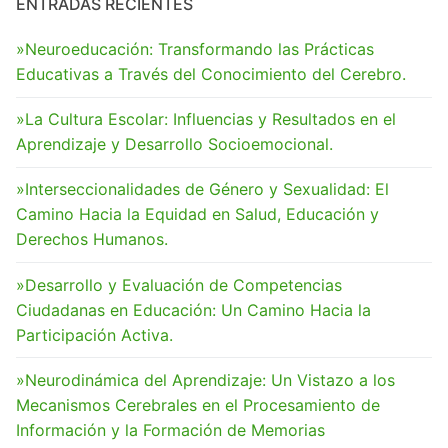
ENTRADAS RECIENTES
»Neuroeducación: Transformando las Prácticas
Educativas a Través del Conocimiento del Cerebro.
»La Cultura Escolar: Influencias y Resultados en el
Aprendizaje y Desarrollo Socioemocional.
»Interseccionalidades de Género y Sexualidad: El
Camino Hacia la Equidad en Salud, Educación y
Derechos Humanos.
»Desarrollo y Evaluación de Competencias
Ciudadanas en Educación: Un Camino Hacia la
Participación Activa.
»Neurodinámica del Aprendizaje: Un Vistazo a los
Mecanismos Cerebrales en el Procesamiento de
Información y la Formación de Memorias