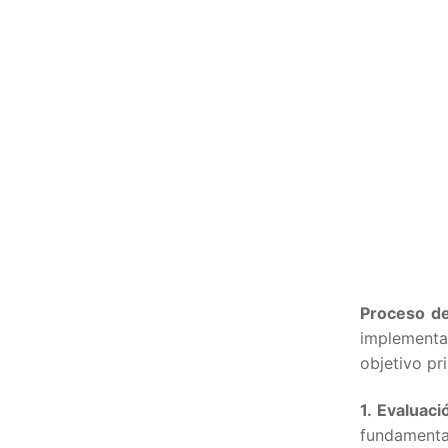
Proceso de
implementa
objetivo pri
1. Evaluaci
fundamenta